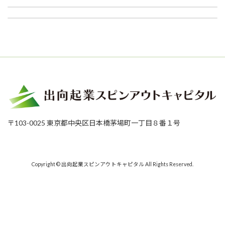
HIP talkに掲載されました。
2022年11月6日
2023年4月1日
〒103-0025 東京都中央区日本橋茅場町一丁目８番１号
Copyright © 出向起業スピンアウトキャピタル All Rights Reserved.